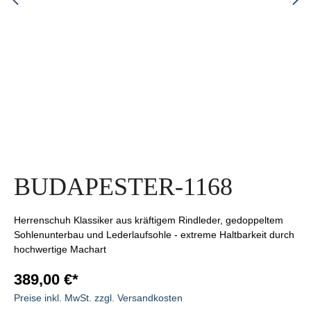
BUDAPESTER-1168
Herrenschuh Klassiker aus kräftigem Rindleder, gedoppeltem
Sohlenunterbau und Lederlaufsohle - extreme Haltbarkeit durch
hochwertige Machart
389,00 €*
Preise inkl. MwSt. zzgl. Versandkosten