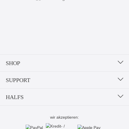
SHOP
SUPPORT
HALFS
wir akzeptieren: