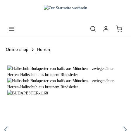
Online-shop
Herren