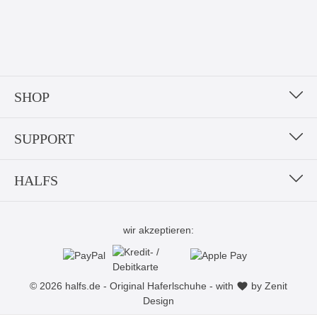
SHOP
SUPPORT
HALFS
wir akzeptieren:
© 2026 halfs.de - Original Haferlschuhe - with
by
Zenit
Design