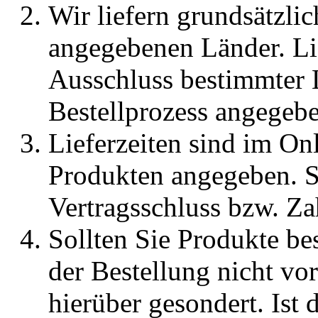
Wir liefern grundsätzli
angegebenen Länder. Li
Ausschluss bestimmter 
Bestellprozess angegebe
Lieferzeiten sind im On
Produkten angegeben. S
Vertragsschluss bzw. Za
Sollten Sie Produkte be
der Bestellung nicht vor
hierüber gesondert. Ist 