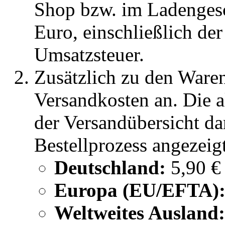
Shop bzw. im Ladengesc
Euro, einschließlich der
Umsatzsteuer.
Zusätzlich zu den Ware
Versandkosten an. Die a
der Versandübersicht da
Bestellprozess angezeigt
Deutschland:
5,90 € 
Europa (EU/EFTA)
Weltweites Ausland: