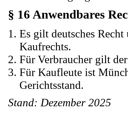
§ 16 Anwendbares Rech
Es gilt deutsches Recht
Kaufrechts.
Für Verbraucher gilt der
Für Kaufleute ist Münch
Gerichtsstand.
Stand: Dezember 2025