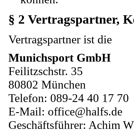
§ 2 Vertragspartner, 
Vertragspartner ist die
Munichsport GmbH
Feilitzschstr. 35
80802 München
Telefon: 089-24 40 17 70
E-Mail: office@halfs.de
Geschäftsführer: Achim 