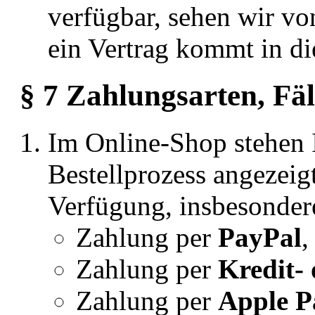
verfügbar, sehen wir v
ein Vertrag kommt in di
§ 7 Zahlungsarten, Fäl
Im Online-Shop stehen 
Bestellprozess angezeig
Verfügung, insbesonder
Zahlung per
PayPal
,
Zahlung per
Kredit-
Zahlung per
Apple P