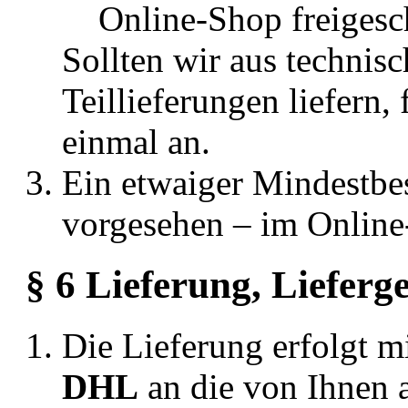
Online-Shop freigesc
Sollten wir aus techni
Teillieferungen liefern,
einmal an.
Ein etwaiger Mindestbes
vorgesehen – im Online
§ 6 Lieferung, Lieferg
Die Lieferung erfolgt m
DHL
an die von Ihnen 