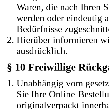
Waren, die nach Ihren S
werden oder eindeutig a
Bedürfnisse zugeschnitt
Hierüber informieren wi
ausdrücklich.
§ 10 Freiwillige Rück
Unabhängig vom gesetz
Sie Ihre Online-Bestell
originalverpackt innerh