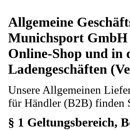
Allgemeine Geschäf
Munichsport GmbH /
Online-Shop und in 
Ladengeschäften (V
Unsere Allgemeinen Liefe
für Händler (B2B) finden 
§ 1 Geltungsbereich, B