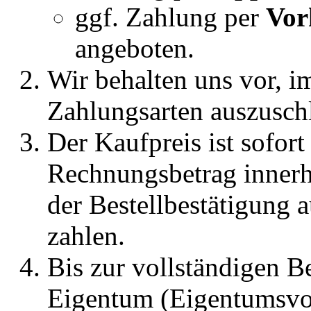
ggf. Zahlung per
Vor
angeboten.
Wir behalten uns vor, i
Zahlungsarten auszusch
Der Kaufpreis ist sofort 
Rechnungsbetrag inner
der Bestellbestätigung 
zahlen.
Bis zur vollständigen B
Eigentum (Eigentumsvor