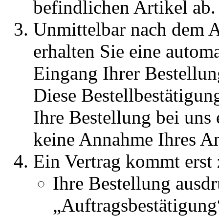
befindlichen Artikel ab.
Unmittelbar nach dem A
erhalten Sie eine automa
Eingang Ihrer Bestellung
Diese Bestellbestätigun
Ihre Bestellung bei uns 
keine Annahme Ihres An
Ein Vertrag kommt erst
Ihre Bestellung ausdr
„Auftragsbestätigun