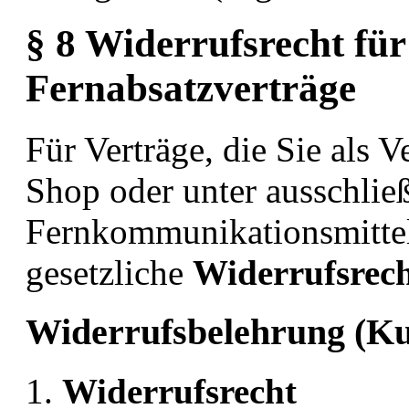
§ 8 Widerrufsrecht für
Fernabsatzverträge
Für Verträge, die Sie als 
Shop oder unter ausschli
Fernkommunikationsmitteln
gesetzliche
Widerrufsrech
Widerrufsbelehrung (Ku
Widerrufsrecht