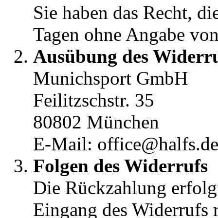
Sie haben das Recht, di
Tagen ohne Angabe von
Ausübung des Widerru
Munichsport GmbH
Feilitzschstr. 35
80802 München
E-Mail: office@halfs.d
Folgen des Widerrufs
Die Rückzahlung erfolg
Eingang des Widerrufs 