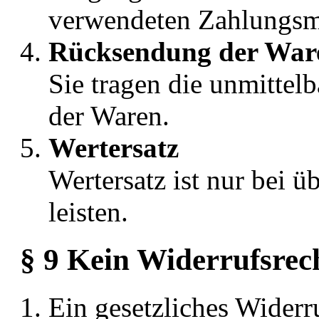
verwendeten Zahlungsmi
Rücksendung der War
Sie tragen die unmitte
der Waren.
Wertersatz
Wertersatz ist nur bei 
leisten.
§ 9 Kein Widerrufsrec
Ein gesetzliches Widerru