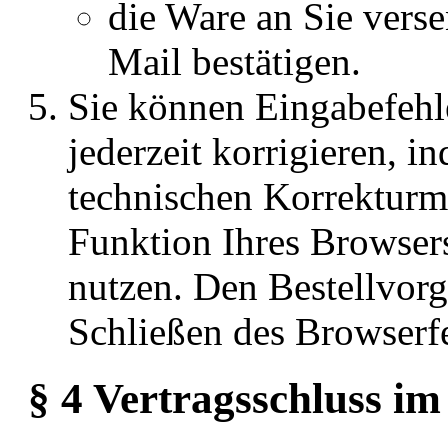
die Ware an Sie vers
Mail bestätigen.
Sie können Eingabefehl
jederzeit korrigieren, 
technischen Korrekturm
Funktion Ihres Browser
nutzen. Den Bestellvorg
Schließen des Browserf
§ 4 Vertragsschluss i