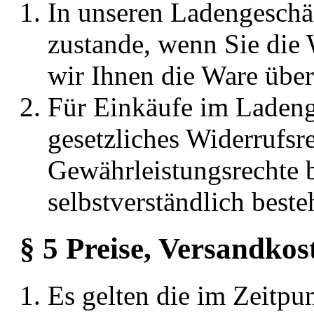
In unseren Ladengeschä
zustande, wenn Sie die
wir Ihnen die Ware übe
Für Einkäufe im Ladeng
gesetzliches Widerrufsre
Gewährleistungsrechte 
selbstverständlich beste
§ 5 Preise, Versandkos
Es gelten die im Zeitpu