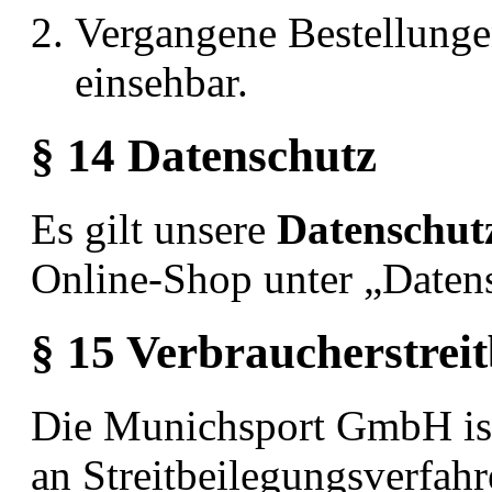
Vergangene Bestellung
einsehbar.
§ 14 Datenschutz
Es gilt unsere
Datenschut
Online-Shop unter „Daten
§ 15 Verbraucherstrei
Die Munichsport GmbH ist 
an Streitbeilegungsverfah