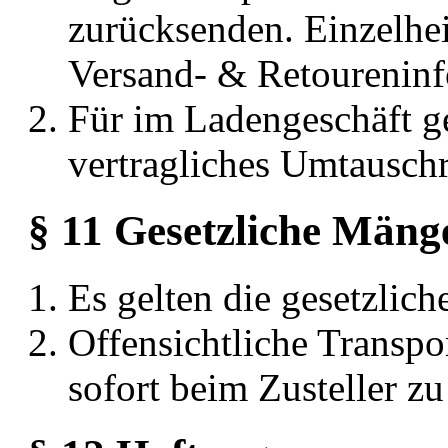
zurücksenden. Einzelhei
Versand- & Retoureninf
Für im Ladengeschäft g
vertragliches Umtauschr
§ 11 Gesetzliche Mäng
Es gelten die gesetzlic
Offensichtliche Transpo
sofort beim Zusteller zu