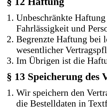
§ 12 Haftung
Unbeschränkte Haftung 
Fahrlässigkeit und Per
Begrenzte Haftung bei le
wesentlicher Vertragspfl
Im Übrigen ist die Haft
§ 13 Speicherung des V
Wir speichern den Vertr
die Bestelldaten in Text