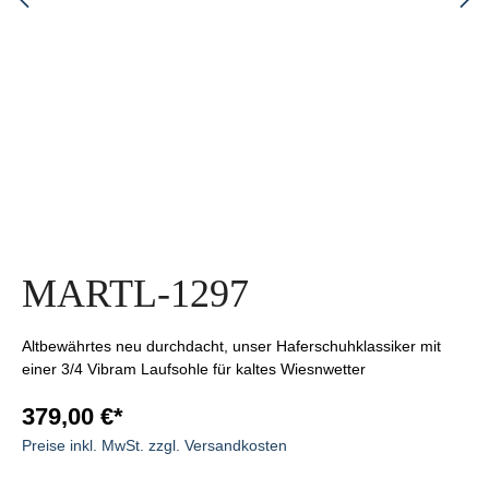
MARTL-1297
Altbewährtes neu durchdacht, unser Haferschuhklassiker mit
einer 3/4 Vibram Laufsohle für kaltes Wiesnwetter
379,00 €*
Preise inkl. MwSt. zzgl. Versandkosten