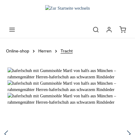
Online-shop
Herren
Tracht