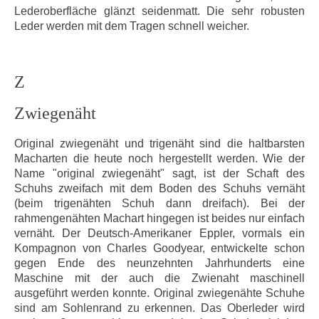
Lederoberfläche glänzt seidenmatt. Die sehr robusten
Leder werden mit dem Tragen schnell weicher.
Z
Zwiegenäht
Original zwiegenäht und trigenäht sind die haltbarsten
Macharten die heute noch hergestellt werden. Wie der
Name "original zwiegenäht" sagt, ist der Schaft des
Schuhs zweifach mit dem Boden des Schuhs vernäht
(beim trigenähten Schuh dann dreifach). Bei der
rahmengenähten Machart hingegen ist beides nur einfach
vernäht. Der Deutsch-Amerikaner Eppler, vormals ein
Kompagnon von Charles Goodyear, entwickelte schon
gegen Ende des neunzehnten Jahrhunderts eine
Maschine mit der auch die Zwienaht maschinell
ausgeführt werden konnte. Original zwiegenähte Schuhe
sind am Sohlenrand zu erkennen. Das Oberleder wird