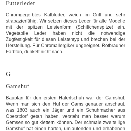
Futterleder
Chromgegerbtes Kalbleder, weich im Griff und sehr
strapazierfähig. Wir setzen dieses Leder für alle Modelle
mit der spitzen Leistenform (Schiffchenspitze) ein.
Vegetabile Leder haben nicht die notwendige
Zugfestigkeit für diesen Leistentyp und brechen bei der
Herstellung. Für Chromallergiker ungeeignet. Rotbrauner
Farbton, dunkelt nicht nach.
G
Gamshuf
Bauplan für den ersten Haferlschuh war der Gamshuf.
Wenn man sich den Huf der Gams genauer anschaut,
was 1803 auch ein Jäger und ein Schuhmacher aus
Oberstdorf getan haben, versteht man besser warum
Gemsen so gut klettern können. Der schmale zweiteilige
Gamshuf hat einen harten, umlaufenden und erhabenen