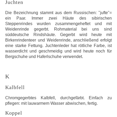
Juchten
Die Bezeichnung stammt aus dem Russischen: "jufte"=
ein Paar. Immer zwei Häute des sibirischen
Steppenrindes wurden zusammengeheftet und mit
Weidenrinde gegerbt. Rohmaterial bei uns sind
süddeutsche Rindshäute. Gegerbt wird heute mit
Birkenrindenteer und Weidenrinde, anschließend erfolgt
eine starke Fettung. Juchtenleder hat rötliche Farbe, ist
wasserdicht und geschmeidig und wird heute noch für
Bergschuhe und Haferlschuhe verwendet.
K
Kalbfell
Chromgegerbtes Kalbfell, durchgefärbt. Einfach zu
pflegen: mit lauwarmem Wasser abwischen, fertig.
Koppel