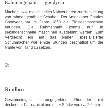
Rahmengenäht — goodyear
Machart, bzw. maschinelles Nähverfahren zur Herstellung
von rahmengenähten Schuhen. Der Amerikaner Charles
Goodyear hat im Jahre 1869 die Einstechmaschine
erfunden. Die Rahmennaht konnte nun in
sekundenschnelle maschinell ausgeführt werden. Zum
Vergleich: ein auf das Nähen spezialisierter
Schuhmacher war einige Stunden beschäftigt um die
Nähte von Hand zu setzen.
Rindbox
Geschmeidiges, chromgegerbtes Rindleder mit
deckender Farbschicht und einer Stärke von ca. 2,0 mm.