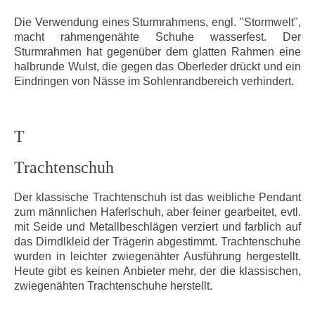
Die Verwendung eines Sturmrahmens, engl. "Stormwelt",
macht rahmengenähte Schuhe wasserfest. Der
Sturmrahmen hat gegenüber dem glatten Rahmen eine
halbrunde Wulst, die gegen das Oberleder drückt und ein
Eindringen von Nässe im Sohlenrandbereich verhindert.
T
Trachtenschuh
Der klassische Trachtenschuh ist das weibliche Pendant
zum männlichen Haferlschuh, aber feiner gearbeitet, evtl.
mit Seide und Metallbeschlägen verziert und farblich auf
das Dirndlkleid der Trägerin abgestimmt. Trachtenschuhe
wurden in leichter zwiegenähter Ausführung hergestellt.
Heute gibt es keinen Anbieter mehr, der die klassischen,
zwiegenähten Trachtenschuhe herstellt.