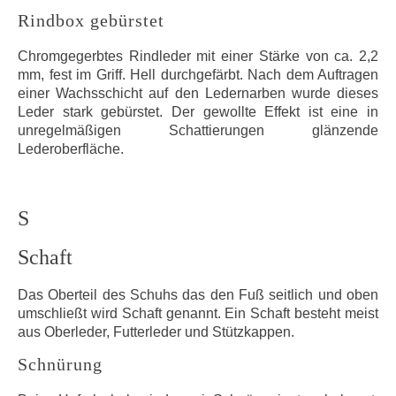
Rindbox gebürstet
Chromgegerbtes Rindleder mit einer Stärke von ca. 2,2
mm, fest im Griff. Hell durchgefärbt. Nach dem Auftragen
einer Wachsschicht auf den Ledernarben wurde dieses
Leder stark gebürstet. Der gewollte Effekt ist eine in
unregelmäßigen Schattierungen glänzende
Lederoberfläche.
S
Schaft
Das Oberteil des Schuhs das den Fuß seitlich und oben
umschließt wird Schaft genannt. Ein Schaft besteht meist
aus Oberleder, Futterleder und Stützkappen.
Schnürung