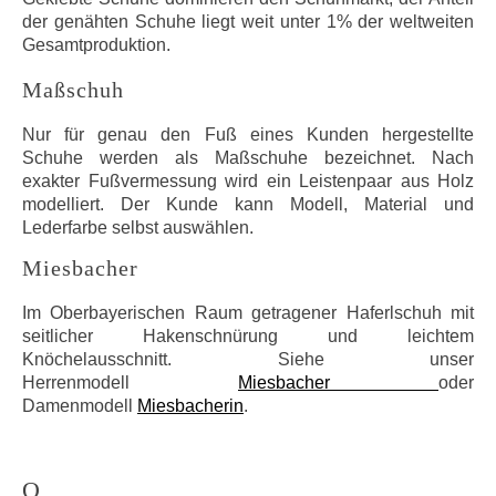
der genähten Schuhe liegt weit unter 1% der weltweiten
Gesamtproduktion.
Maßschuh
Nur für genau den Fuß eines Kunden hergestellte
Schuhe werden als Maßschuhe bezeichnet. Nach
exakter Fußvermessung wird ein Leistenpaar aus Holz
modelliert. Der Kunde kann Modell, Material und
Lederfarbe selbst auswählen.
Miesbacher
Im Oberbayerischen Raum getragener Haferlschuh mit
seitlicher Hakenschnürung und leichtem
Knöchelausschnitt. Siehe unser
Herrenmodell
Miesbacher
oder
Damenmodell
Miesbacherin
.
O