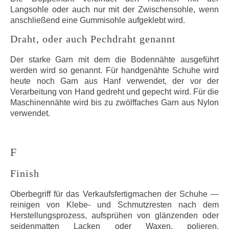
Langsohle oder auch nur mit der Zwischensohle, wenn
anschließend eine Gummisohle aufgeklebt wird.
Draht, oder auch Pechdraht genannt
Der starke Garn mit dem die Bodennähte ausgeführt
werden wird so genannt. Für handgenähte Schuhe wird
heute noch Garn aus Hanf verwendet, der vor der
Verarbeitung von Hand gedreht und gepecht wird. Für die
Maschinennähte wird bis zu zwölffaches Garn aus Nylon
verwendet.
F
Finish
Oberbegriff für das Verkaufsfertigmachen der Schuhe —
reinigen von Klebe- und Schmutzresten nach dem
Herstellungsprozess, aufsprühen von glänzenden oder
seidenmatten Lacken oder Waxen, polieren,