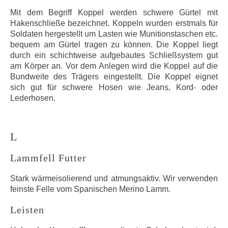
Mit dem Begriff Koppel werden schwere Gürtel mit
Hakenschließe bezeichnet. Koppeln wurden erstmals für
Soldaten hergestellt um Lasten wie Munitionstaschen etc.
bequem am Gürtel tragen zu können. Die Koppel liegt
durch ein schichtweise aufgebautes Schließsystem gut
am Körper an. Vor dem Anlegen wird die Koppel auf die
Bundweite des Trägers eingestellt. Die Koppel eignet
sich gut für schwere Hosen wie Jeans, Kord- oder
Lederhosen.
L
Lammfell Futter
Stark wärmeisolierend und atmungsaktiv. Wir verwenden
feinste Felle vom Spanischen Merino Lamm.
Leisten