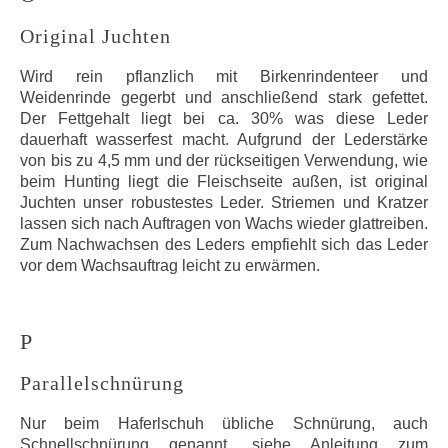
Original Juchten
Wird rein pflanzlich mit Birkenrindenteer und
Weidenrinde gegerbt und anschließend stark gefettet.
Der Fettgehalt liegt bei ca. 30% was diese Leder
dauerhaft wasserfest macht. Aufgrund der Lederstärke
von bis zu 4,5 mm und der rückseitigen Verwendung, wie
beim Hunting liegt die Fleischseite außen, ist original
Juchten unser robustestes Leder. Striemen und Kratzer
lassen sich nach Auftragen von Wachs wieder glattreiben.
Zum Nachwachsen des Leders empfiehlt sich das Leder
vor dem Wachsauftrag leicht zu erwärmen.
P
Parallelschnürung
Nur beim Haferlschuh übliche Schnürung, auch
Schnellschnürung genannt, siehe Anleitung zum