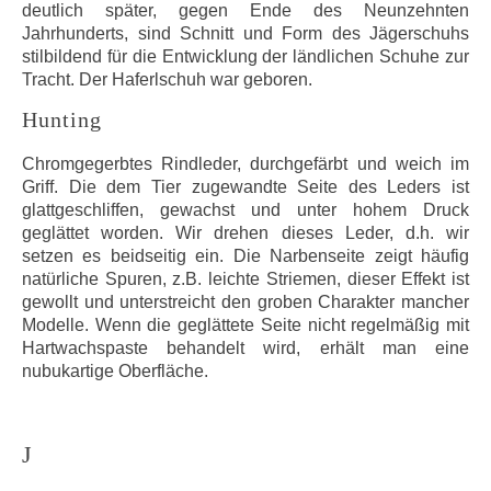
deutlich später, gegen Ende des Neunzehnten
Jahrhunderts, sind Schnitt und Form des Jägerschuhs
stilbildend für die Entwicklung der ländlichen Schuhe zur
Tracht. Der Haferlschuh war geboren.
Hunting
Chromgegerbtes Rindleder, durchgefärbt und weich im
Griff. Die dem Tier zugewandte Seite des Leders ist
glattgeschliffen, gewachst und unter hohem Druck
geglättet worden. Wir drehen dieses Leder, d.h. wir
setzen es beidseitig ein. Die Narbenseite zeigt häufig
natürliche Spuren, z.B. leichte Striemen, dieser Effekt ist
gewollt und unterstreicht den groben Charakter mancher
Modelle. Wenn die geglättete Seite nicht regelmäßig mit
Hartwachspaste behandelt wird, erhält man eine
nubukartige Oberfläche.
J