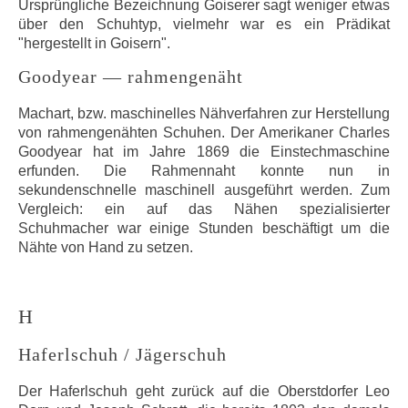
Ursprüngliche Bezeichnung Goiserer sagt weniger etwas
über den Schuhtyp, vielmehr war es ein Prädikat
"hergestellt in Goisern".
Goodyear — rahmengenäht
Machart, bzw. maschinelles Nähverfahren zur Herstellung
von rahmengenähten Schuhen. Der Amerikaner Charles
Goodyear hat im Jahre 1869 die Einstechmaschine
erfunden. Die Rahmennaht konnte nun in
sekundenschnelle maschinell ausgeführt werden. Zum
Vergleich: ein auf das Nähen spezialisierter
Schuhmacher war einige Stunden beschäftigt um die
Nähte von Hand zu setzen.
H
Haferlschuh / Jägerschuh
Der Haferlschuh geht zurück auf die Oberstdorfer Leo