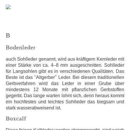
B
Bodenleder
auch Sohlleder genannt, wird aus kräftigem Kernleder mit
einer Stärke von ca. 4–8 mm ausgeschnitten. Sohlleder
für Langsohlen gibt es in verschiedenen Qualitäten. Das
Beste ist das "Altgerber" Leder. Bei diesem traditionellen
Gerbverfahren wird das Leder in einer Grube über
mindestens 12 Monate mit pflanzlichen Gerbstoffen
gegerbt. Das lange warten lohnt sich, denn heraus kommt
ein hochfestes und leichtes Sohlleder das biegsam und
stark wasserabweisend ist.
Boxcalf