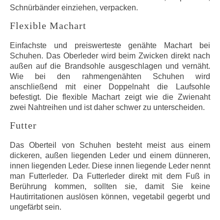
Schnürbänder einziehen, verpacken.
Flexible Machart
Einfachste und preiswerteste genähte Machart bei
Schuhen. Das Oberleder wird beim Zwicken direkt nach
außen auf die Brandsohle ausgeschlagen und vernäht.
Wie bei den rahmengenähten Schuhen wird
anschließend mit einer Doppelnaht die Laufsohle
befestigt. Die flexible Machart zeigt wie die Zwienaht
zwei Nahtreihen und ist daher schwer zu unterscheiden.
Futter
Das Oberteil von Schuhen besteht meist aus einem
dickeren, außen liegenden Leder und einem dünneren,
innen liegenden Leder. Diese innen liegende Leder nennt
man Futterleder. Da Futterleder direkt mit dem Fuß in
Berührung kommen, sollten sie, damit Sie keine
Hautirritationen auslösen können, vegetabil gegerbt und
ungefärbt sein.