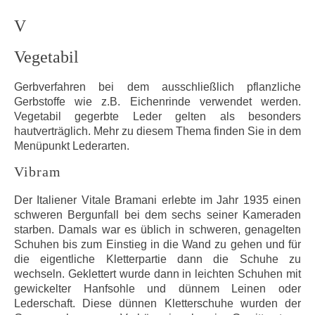
V
Vegetabil
Gerbverfahren bei dem ausschließlich pflanzliche
Gerbstoffe wie z.B. Eichenrinde verwendet werden.
Vegetabil gegerbte Leder gelten als besonders
hautverträglich. Mehr zu diesem Thema finden Sie in dem
Menüpunkt Lederarten.
Vibram
Der Italiener Vitale Bramani erlebte im Jahr 1935 einen
schweren Bergunfall bei dem sechs seiner Kameraden
starben. Damals war es üblich in schweren, genagelten
Schuhen bis zum Einstieg in die Wand zu gehen und für
die eigentliche Kletterpartie dann die Schuhe zu
wechseln. Geklettert wurde dann in leichten Schuhen mit
gewickelter Hanfsohle und dünnem Leinen oder
Lederschaft. Diese dünnen Kletterschuhe wurden der