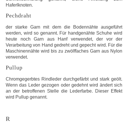
Haferlknoten.
Pechdraht
der starke Garn mit dem die Bodennähte ausgeführt
werden, wird so genannt. Für handgenähte Schuhe wird
heute noch Garn aus Hanf verwendet, der vor der
Verarbeitung von Hand gedreht und gepecht wird. Für die
Maschinennähte wird bis zu zwölffaches Garn aus Nylon
verwendet.
Pullup
Chromgegerbtes Rindleder durchgefärbt und stark geölt.
Wenn das Leder gezogen oder gedehnt wird ändert sich
an der betroffenen Stelle die Lederfarbe. Dieser Effekt
wird Pullup genannt.
R