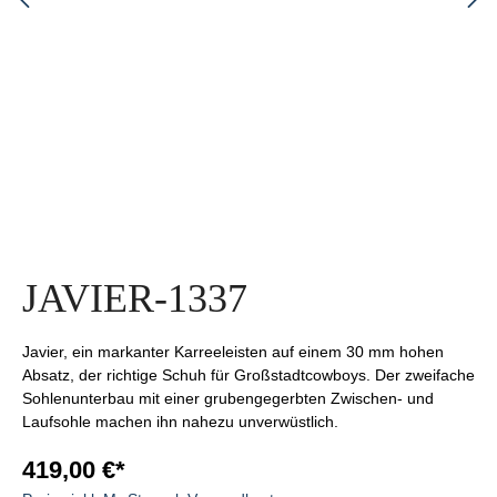
JAVIER-1337
Javier, ein markanter Karreeleisten auf einem 30 mm hohen
Absatz, der richtige Schuh für Großstadtcowboys. Der zweifache
Sohlenunterbau mit einer grubengegerbten Zwischen- und
Laufsohle machen ihn nahezu unverwüstlich.
419,00 €*