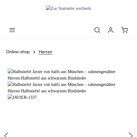
Online-shop
Herren