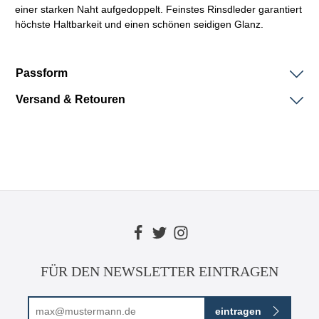
einer starken Naht aufgedoppelt. Feinstes Rinsdleder garantiert
höchste Haltbarkeit und einen schönen seidigen Glanz.
Passform
Versand & Retouren
FÜR DEN NEWSLETTER EINTRAGEN
E-Mail-Adresse*
eintragen