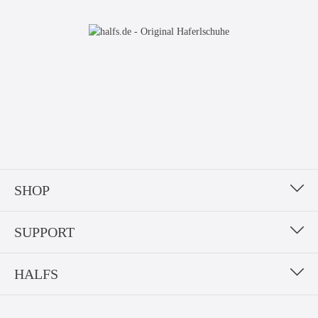
SHOP
SUPPORT
HALFS