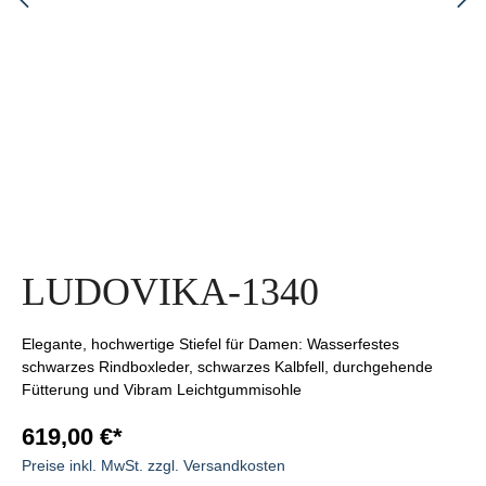
LUDOVIKA-1340
Elegante, hochwertige Stiefel für Damen: Wasserfestes
schwarzes Rindboxleder, schwarzes Kalbfell, durchgehende
Fütterung und Vibram Leichtgummisohle
619,00 €*
Preise inkl. MwSt. zzgl. Versandkosten