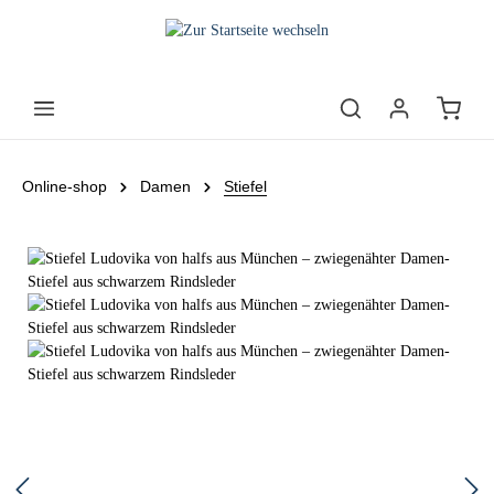
Online-shop
Damen
Stiefel