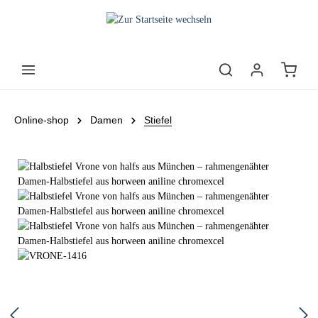
Online-shop
Damen
Stiefel