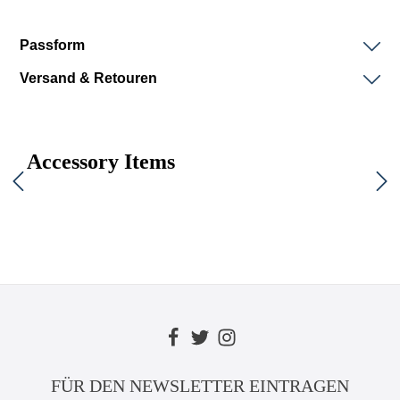
Passform
Versand & Retouren
Accessory Items
FÜR DEN NEWSLETTER EINTRAGEN