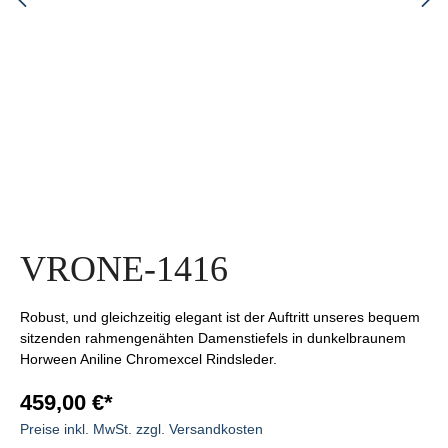
VRONE-1416
Robust, und gleichzeitig elegant ist der Auftritt unseres bequem
sitzenden rahmengenähten Damenstiefels in dunkelbraunem
Horween Aniline Chromexcel Rindsleder.
459,00 €*
Preise inkl. MwSt. zzgl. Versandkosten