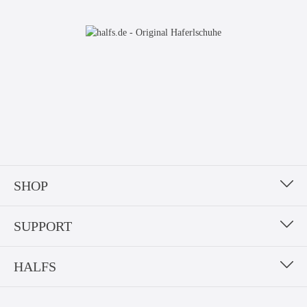
SHOP
SUPPORT
HALFS