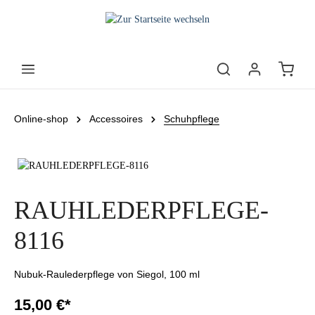
Online-shop
Accessoires
Schuhpflege
RAUHLEDERPFLEGE-
8116
Nubuk-Raulederpflege von Siegol, 100 ml
15,00 €*