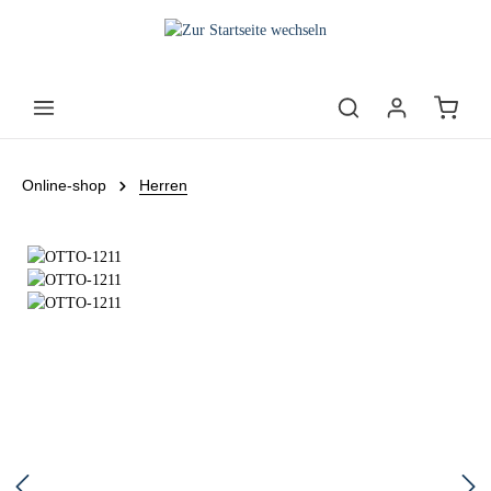
Online-shop
Herren