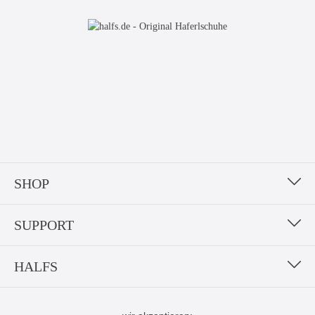
SHOP
SUPPORT
HALFS