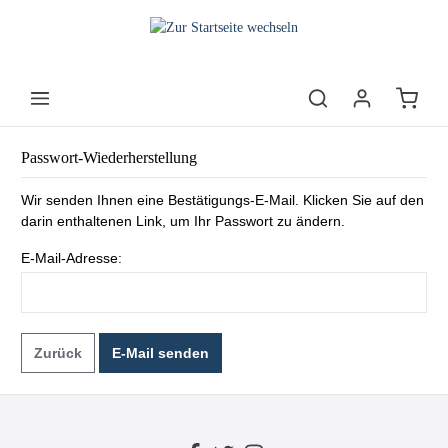
Passwort-Wiederherstellung
Wir senden Ihnen eine Bestätigungs-E-Mail. Klicken Sie auf den
darin enthaltenen Link, um Ihr Passwort zu ändern.
E-Mail-Adresse:
Zurück
E-Mail senden