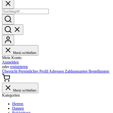
Menü schließen
Mein Konto
Anmelden
oder
registrieren
Übersicht
Persönliches Profil
Adressen
Zahlungsarten
Bestellungen
Menü schließen
Kategorien
Herren
Damen
Bekleidung