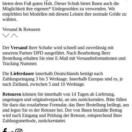
bieten dem Fuß guten Halt. Dieser Schuh bietet Ihnen auch die
Möglichkeit ihre eigenen* Einlegesohlen zu verwenden. Wir
empfehlen bei Modellen mit diesem Leisten ihre normale Größe zu
wählen.
Versand & Retouren
Der
Versand
Ihrer Schuhe wird schnell und zuverlässig mit
unserem Partner DPD ausgeführt. Nach Bearbeitung Ihrer
Bestellung erhalten Sie eine E-Mail mit Versandinformationen und
Tracking Nummer.
Die
Lieferdauer
innerhalb Deutschlands beträgt nach
Zahlungseingang 3 bis 5 Werktage. Innerhalb Europas sind es, je
nach Zielland, zwischen 5 und 10 Werktage.
Retouren
können Sie innerhalb von 14 Tagen ab Lieferung,
ungetragen und originalverpackt, an uns zurücksenden. Bitte füllen
Sie dazu das rosafarbene Formular, das Ihrer Bestellung beiliegt, aus
und legen Sie es der Retoure bei. Der von Ihnen bezahlte Betrag
wird nach Eingang und Prüfung der Retoure, entsprechend Ihrer
Zahlungsmethode, zurückerstattet.