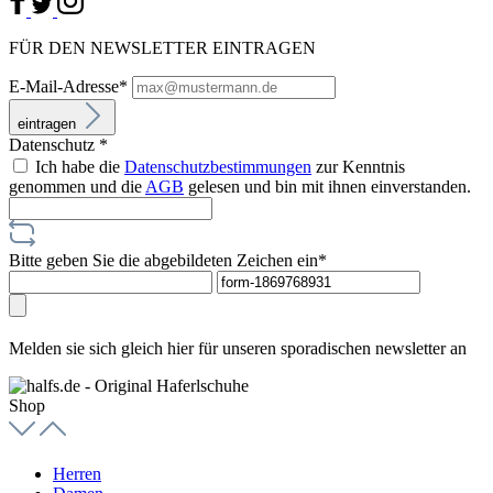
FÜR DEN NEWSLETTER EINTRAGEN
E-Mail-Adresse*
eintragen
Datenschutz *
Ich habe die
Datenschutzbestimmungen
zur Kenntnis
genommen und die
AGB
gelesen und bin mit ihnen einverstanden.
Bitte geben Sie die abgebildeten Zeichen ein*
Melden sie sich gleich hier für unseren sporadischen newsletter an
Shop
Herren