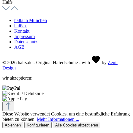
Halfs
halfs in München
halfs x
Kontakt
Impressum
Datenschutz
AGB
© 2026 halfs.de - Original Haferlschuhe - with
by
Zenit
Design
wir akzeptieren:
Diese Website verwendet Cookies, um eine bestmögliche Erfahrung
bieten zu können.
Mehr Informationen ...
Ablehnen
Konfigurieren
Alle Cookies akzeptieren