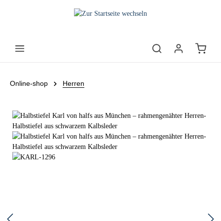
Online-shop
Herren