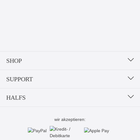
SHOP
SUPPORT
HALFS
wir akzeptieren: