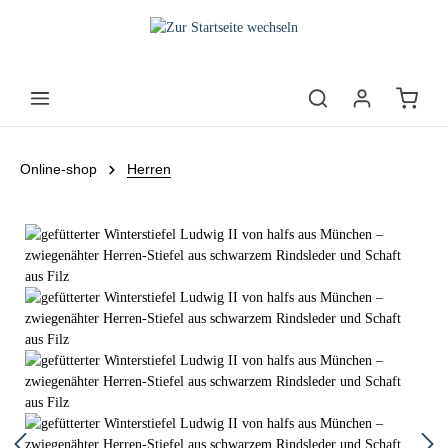
Online-shop
Herren