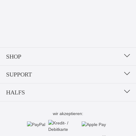
SHOP
SUPPORT
HALFS
wir akzeptieren: