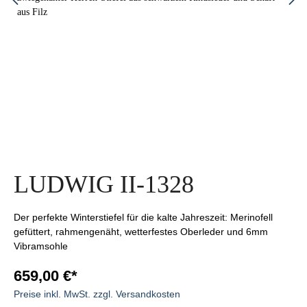
LUDWIG II-1328
Der perfekte Winterstiefel für die kalte Jahreszeit: Merinofell
gefüttert, rahmengenäht, wetterfestes Oberleder und 6mm
Vibramsohle
659,00 €*
Preise inkl. MwSt. zzgl. Versandkosten