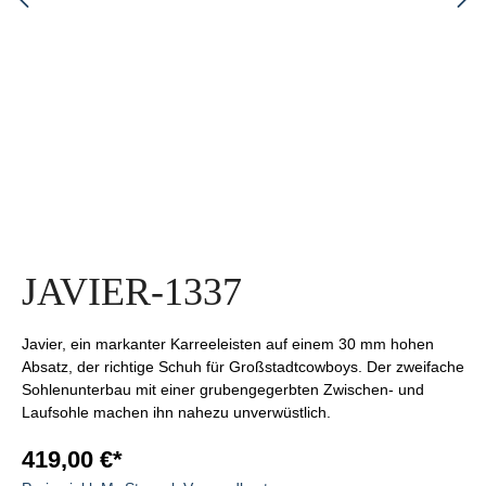
JAVIER-1337
Javier, ein markanter Karreeleisten auf einem 30 mm hohen
Absatz, der richtige Schuh für Großstadtcowboys. Der zweifache
Sohlenunterbau mit einer grubengegerbten Zwischen- und
Laufsohle machen ihn nahezu unverwüstlich.
419,00 €*