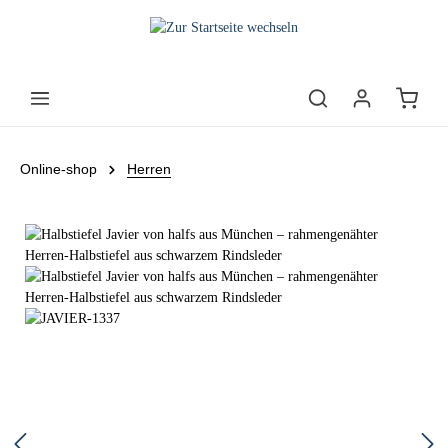
Online-shop
Herren