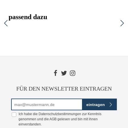
passend dazu
FÜR DEN NEWSLETTER EINTRAGEN
E-Mail-Adresse*
eintragen
Ich habe die
Datenschutzbestimmungen
zur Kenntnis
genommen und die
AGB
gelesen und bin mit ihnen
einverstanden.