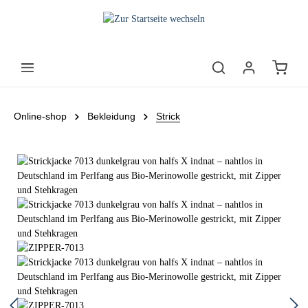
Online-shop
Bekleidung
Strick