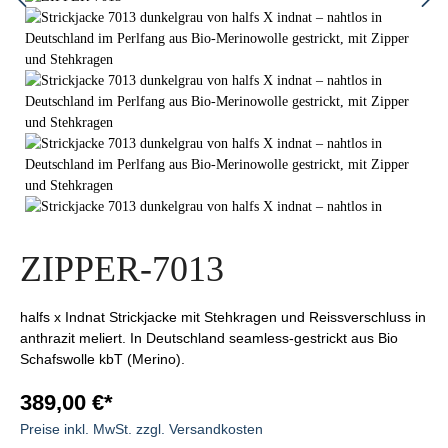
ZIPPER-7013
halfs x Indnat Strickjacke mit Stehkragen und Reissverschluss in
anthrazit meliert. In Deutschland seamless-gestrickt aus Bio
Schafswolle kbT (Merino).
389,00 €*
Preise inkl. MwSt. zzgl. Versandkosten