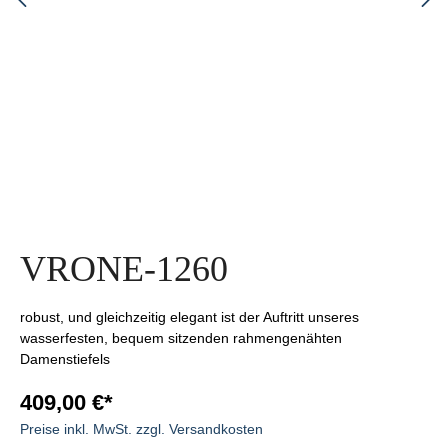
VRONE-1260
robust, und gleichzeitig elegant ist der Auftritt unseres
wasserfesten, bequem sitzenden rahmengenähten
Damenstiefels
409,00 €*
Preise inkl. MwSt. zzgl. Versandkosten