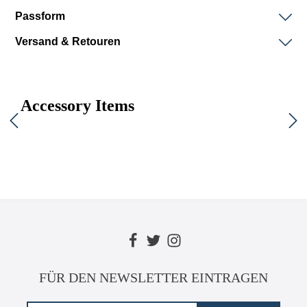
Passform
Versand & Retouren
Accessory Items
FÜR DEN NEWSLETTER EINTRAGEN