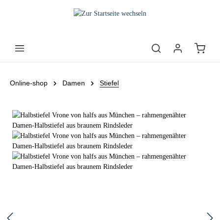
Online-shop
Damen
Stiefel