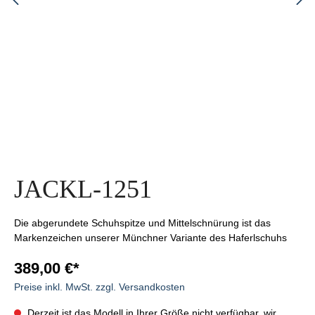
JACKL-1251
Die abgerundete Schuhspitze und Mittelschnürung ist das
Markenzeichen unserer Münchner Variante des Haferlschuhs
389,00 €*
Preise inkl. MwSt. zzgl. Versandkosten
Derzeit ist das Modell in Ihrer Größe nicht verfügbar, wir