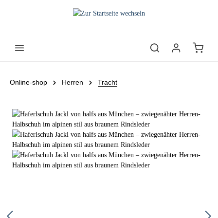
Online-shop
Herren
Tracht