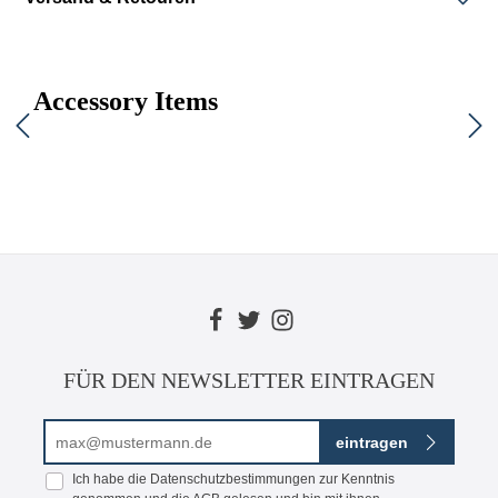
Accessory Items
FÜR DEN NEWSLETTER EINTRAGEN
E-Mail-Adresse*
eintragen
Ich habe die
Datenschutzbestimmungen
zur Kenntnis