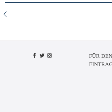
FÜR DE
EINTRA