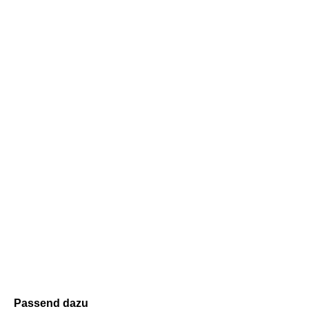
Passend dazu