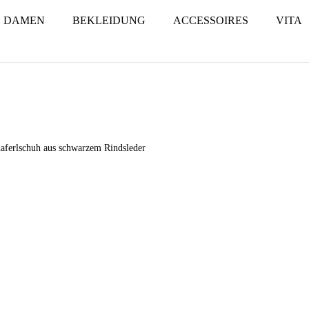
DAMEN
BEKLEIDUNG
ACCESSOIRES
VITA