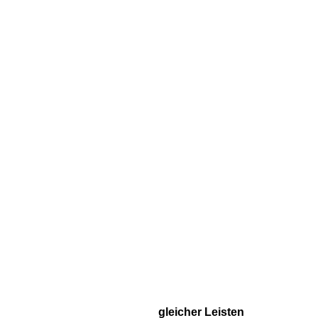
gleicher Leisten